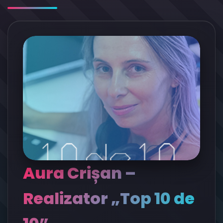
Aura Crișan –
Realizator „Top 10 de