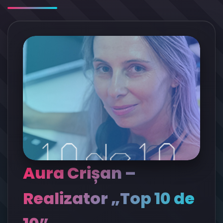
Aura Crișan –
Realizator „Top 10 de