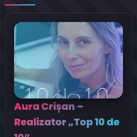
Aura Crișan –
Realizator „Top 10 de